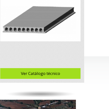
Ver Catálogo técnico