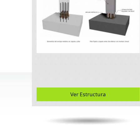
Ver Estructura