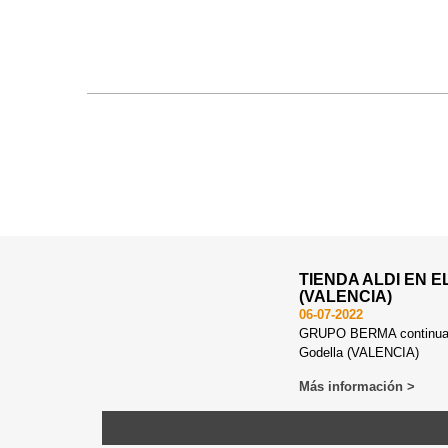
TIENDA ALDI EN E
(VALENCIA)
06-07-2022
GRUPO BERMA continua e
Godella (VALENCIA)
Más información >