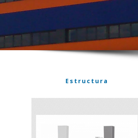
Estructura