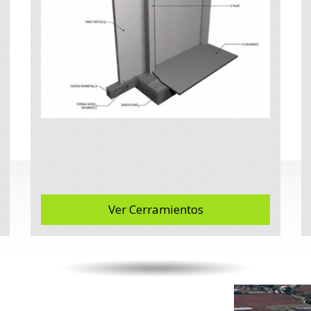
Ver Cerramientos