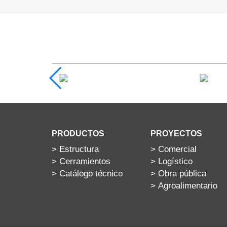
PRODUCTOS
PROYECTOS
>
Estructura
>
Comercial
>
Cerramientos
>
Logístico
>
Catálogo técnico
>
Obra pública
>
Agroalimentario