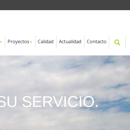
Proyectos
Calidad
Actualidad
Contacto
NNOVACIÓN,
NALIDAD,