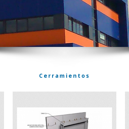
GRUPO BERMA A SU SERVICIO
Cerramientos