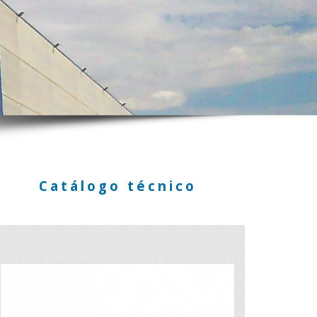
Catálogo técnico